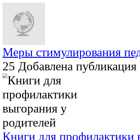
Меры стимулирования пед
25
Добавлена публикация 
Книги для профилактики 