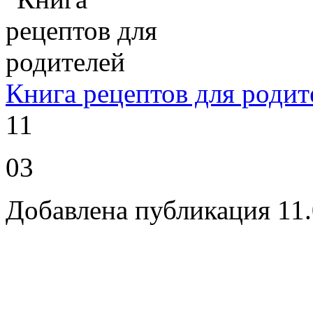
Книга рецептов для родит
11
03
Добавлена публикация 11.