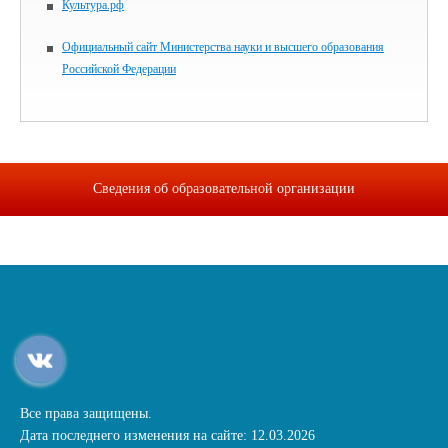
Культура.рф
Официальный сайт Министерства науки и высшего образования
Российской Федерации
Сведения об образовательной организации
Все права защищены.
Дата последнего изменения на сайте: 12.03.2026