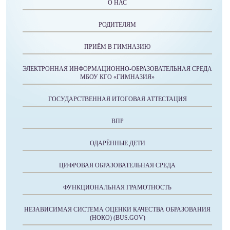
О НАС
РОДИТЕЛЯМ
ПРИЁМ В ГИМНАЗИЮ
ЭЛЕКТРОННАЯ ИНФОРМАЦИОННО-ОБРАЗОВАТЕЛЬНАЯ СРЕДА
МБОУ КГО «ГИМНАЗИЯ»
ГОСУДАРСТВЕННАЯ ИТОГОВАЯ АТТЕСТАЦИЯ
ВПР
ОДАРЁННЫЕ ДЕТИ
ЦИФРОВАЯ ОБРАЗОВАТЕЛЬНАЯ СРЕДА
ФУНКЦИОНАЛЬНАЯ ГРАМОТНОСТЬ
НЕЗАВИСИМАЯ СИСТЕМА ОЦЕНКИ КАЧЕСТВА ОБРАЗОВАНИЯ
(НОКО) (BUS.GOV)