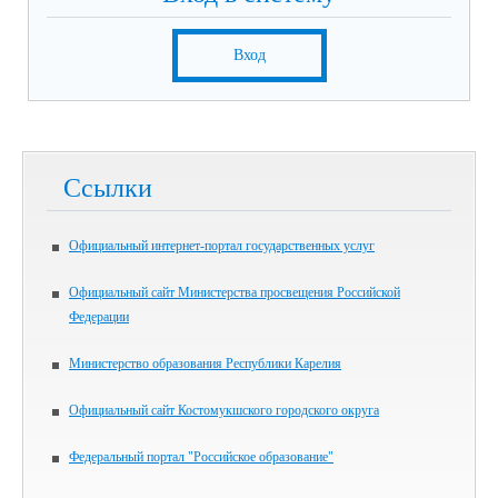
Вход
Ссылки
Официальный интернет-портал государственных услуг
Официальный сайт Министерства просвещения Российской
Федерации
Министерство образования Республики Карелия
Официальный сайт Костомукшского городского округа
Федеральный портал "Российское образование"