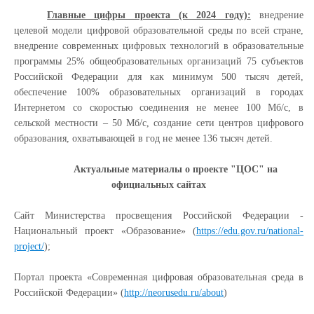
Главные цифры проекта (к 2024 году):
внедрение
целевой модели цифровой образовательной среды по всей стране,
внедрение современных цифровых технологий в образовательные
программы 25% общеобразовательных организаций 75 субъектов
Российской Федерации для как минимум 500 тысяч детей,
обеспечение 100% образовательных организаций в городах
Интернетом со скоростью соединения не менее 100 Мб/с, в
сельской местности – 50 Мб/с, создание сети центров цифрового
образования, охватывающей в год не менее 136 тысяч детей.
Актуальные материалы о проекте "ЦОС" на
официальных сайтах
Сайт Министерства просвещения Российской Федерации -
Национальный проект «Образование» (
https://edu.gov.ru/national-
project/
);
Портал проекта «Современная цифровая образовательная среда в
Российской Федерации» (
http://neorusedu.ru/about
)