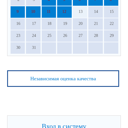
9
10
11
12
13
14
15
16
17
18
19
20
21
22
23
24
25
26
27
28
29
30
31
Независимая оценка качества
Вход в систему