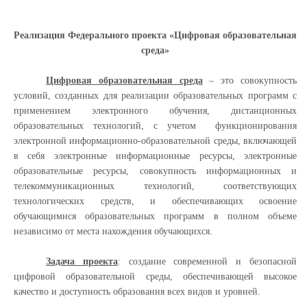
Реализация Федерального проекта «Цифровая образовательная
среда»
Цифровая образовательная среда
– это совокупность
условий, созданных для реализации образовательных программ с
применением электронного обучения, дистанционных
образовательных технологий, с учетом
функционирования
электронной информационно-образовательной среды, включающей
в себя электронные информационные ресурсы, электронные
образовательные ресурсы, совокупность информационных ‎и
телекоммуникационных технологий, соответствующих
технологических средств, и обеспечивающих освоение
обучающимися образовательных программ в полном объеме
независимо от места нахождения обучающихся.
Задача проекта
: создание современной и безопасной
цифровой образовательной среды, обеспечивающей высокое
качество и доступность образования всех видов и уровней.