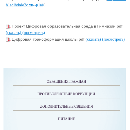
h1adlhdnlo2c.xn--p1ai/
)
Проект Цифровая образовательная среда в Гимназии.pdf
(скачать)
(посмотреть)
Цифровая трансформация школы.pdf
(скачать)
(посмотреть)
ОБРАЩЕНИЯ ГРАЖДАН
ПРОТИВОДЕЙСТВИЕ КОРРУПЦИИ
ДОПОЛНИТЕЛЬНЫЕ СВЕДЕНИЯ
ПИТАНИЕ