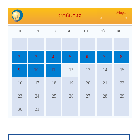
Март
События
пн
вт
ср
чт
пт
сб
вс
1
2
3
4
5
6
7
8
9
10
11
12
13
14
15
16
17
18
19
20
21
22
23
24
25
26
27
28
29
30
31