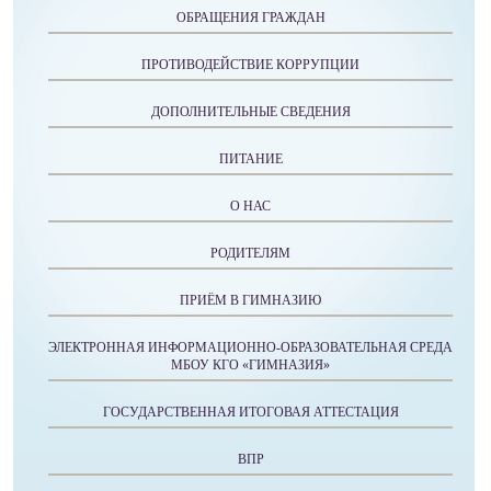
ОБРАЩЕНИЯ ГРАЖДАН
ПРОТИВОДЕЙСТВИЕ КОРРУПЦИИ
ДОПОЛНИТЕЛЬНЫЕ СВЕДЕНИЯ
ПИТАНИЕ
О НАС
РОДИТЕЛЯМ
ПРИЁМ В ГИМНАЗИЮ
ЭЛЕКТРОННАЯ ИНФОРМАЦИОННО-ОБРАЗОВАТЕЛЬНАЯ СРЕДА
МБОУ КГО «ГИМНАЗИЯ»
ГОСУДАРСТВЕННАЯ ИТОГОВАЯ АТТЕСТАЦИЯ
ВПР