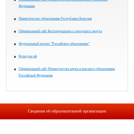
Федерации
Министерство образования Республики Карелия
Официальный сайт Костомукшского городского округа
Федеральный портал "Российское образование"
Культура.рф
Официальный сайт Министерства науки и высшего образования
Российской Федерации
Сведения об образовательной организации