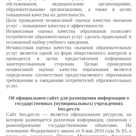
обслуживания, медицинскими организациями,
образовательными организациями, а также в целях
повышения качества их деятельности.
Цель проведения независимой оценки качества оказания
услуг – повышение качества и эффективности.
Независимая оценка качества образования позволяет
потребителю образовательных услуг сделать правильный и
осознанный выбор учебного заведения.
Независимая оценка качества оказания образовательных
услуг является одной из форм общественного контроля и
проводится в целях предоставления информации
заинтересованным сторонам. Целью проведения
независимой оценки качества образования является
определение соответствия предоставляемого образования
требованиям и ожиданиям потребителей образовательных
услуг.
Об официальном сайте для размещения информации о
государственных (муниципальных) учреждениях
bus.gov.ru
Сайт bus.gov.ru — является официальным ресурсом, на
котором размещается различная информация, связанная с
разнообразными государственными объектами. На
основании Федерального закона от 8 мая 2010 года № 83, а