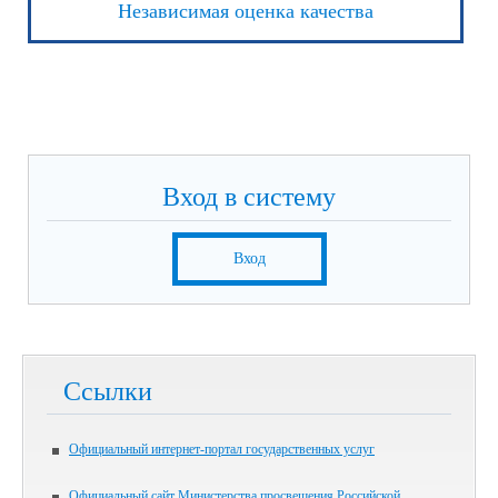
Независимая оценка качества
Вход в систему
Вход
Ссылки
Официальный интернет-портал государственных услуг
Официальный сайт Министерства просвещения Российской