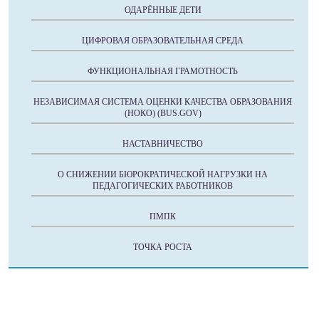
ОДАРЁННЫЕ ДЕТИ
ЦИФРОВАЯ ОБРАЗОВАТЕЛЬНАЯ СРЕДА
ФУНКЦИОНАЛЬНАЯ ГРАМОТНОСТЬ
НЕЗАВИСИМАЯ СИСТЕМА ОЦЕНКИ КАЧЕСТВА ОБРАЗОВАНИЯ
(НОКО) (BUS.GOV)
НАСТАВНИЧЕСТВО
О СНИЖЕНИИ БЮРОКРАТИЧЕСКОЙ НАГРУЗКИ НА
ПЕДАГОГИЧЕСКИХ РАБОТНИКОВ
ПМПК
ТОЧКА РОСТА