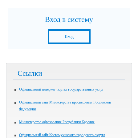
Вход в систему
Вход
Ссылки
Официальный интернет-портал государственных услуг
Официальный сайт Министерства просвещения Российской
Федерации
Министерство образования Республики Карелия
Официальный сайт Костомукшского городского округа