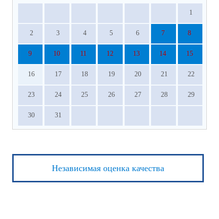
1
2
3
4
5
6
7
8
9
10
11
12
13
14
15
16
17
18
19
20
21
22
23
24
25
26
27
28
29
30
31
Независимая оценка качества