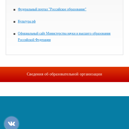
Федеральный портал "Российское образование"
Культура.рф
Официальный сайт Министерства науки и высшего образования
Российской Федерации
Сведения об образовательной организации